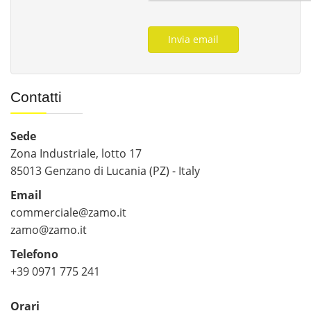
Invia email
Contatti
Sede
Zona Industriale, lotto 17
85013 Genzano di Lucania (PZ) - Italy
Email
commerciale@zamo.it
zamo@zamo.it
Telefono
+39 0971 775 241
Orari