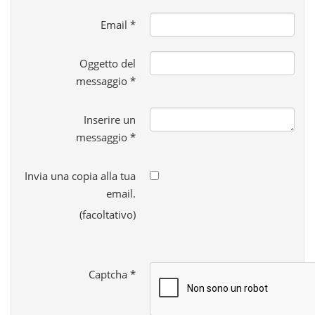
Email
*
Oggetto del
messaggio
*
Inserire un
messaggio
*
Invia una copia alla tua
email.
(facoltativo)
Captcha
*